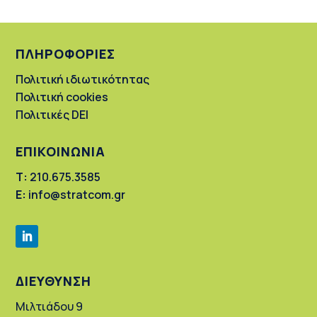
ΠΛΗΡΟΦΟΡΙΕΣ
Πολιτική ιδιωτικότητας
Πολιτική cookies
Πολιτικές DEI
ΕΠΙΚΟΙΝΩΝΙΑ
Τ:
210.675.3585
Ε:
info@stratcom.gr
ΔΙΕΥΘΥΝΣΗ
Μιλτιάδου 9