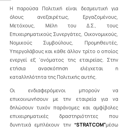
Η παρούσα Πολιτική είναι δεσμευτική για
όλους ανεξαιρέτως, Εργαζομένους,
Μετόχους, Μέλη του Δ.Σ., τους
Επιχειρηματικούς Συνεργάτες, Οικονομικούς,
Νομικούς Συμβούλους, Προμηθευτές,
Υπεργολάβους και κάθε άλλον τρίτο ο οποίος
ενεργεί εξ ’ονόματος της εταιρείας. Στην
ετήσια ανασκόπηση ελέγχεται η
καταλληλότητα της Πολιτικής αυτής.
Οι ενδιαφερόμενοι μπορούν να
επικοινωνήσουν με την εταιρεία για να
δηλώσουν τυχόν παράνομες και αμφίβολες
επιχειρηματικές δραστηριότητες που
δυνητικά εμπλέκουν την
“STRATCOM”
μέσω