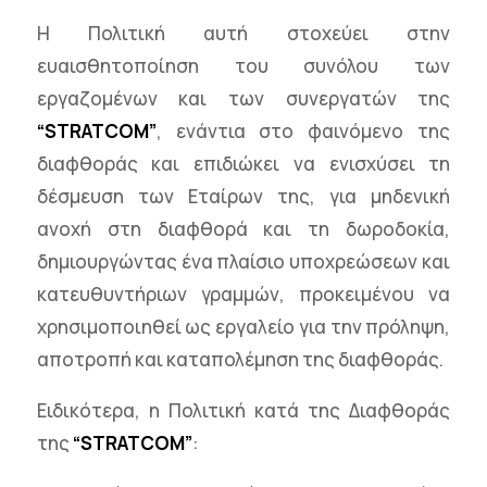
Η Πολιτική αυτή στοχεύει στην
ευαισθητοποίηση του συνόλου των
εργαζομένων και των συνεργατών της
“STRATCOM”
, ενάντια στο φαινόμενο της
διαφθοράς και επιδιώκει να ενισχύσει τη
δέσμευση των Εταίρων της, για μηδενική
ανοχή στη διαφθορά και τη δωροδοκία,
δημιουργώντας ένα πλαίσιο υποχρεώσεων και
κατευθυντήριων γραμμών, προκειμένου να
χρησιμοποιηθεί ως εργαλείο για την πρόληψη,
αποτροπή και καταπολέμηση της διαφθοράς.
Ειδικότερα, η Πολιτική κατά της Διαφθοράς
της
“STRATCOM”
: