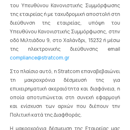
του Υπευθύνου Κανονιστικής Συμμόρφωσης
της εταιρείας ή με ταχυδρομική αποστολή στη
διεύθυνση της εταιρείας, υπόψη του
Υπευθύνου Κανονιστικής Συμμόρφωσης, στην
οδό Μιλτιάδου 9, στο Χαλάνδρι, 15232 ή μέσω
της ηλεκτρονικής διεύθυνσης email
compliance@stratcom.gr
Στο πλαίσιο αυτό, η Stratcom επαναβεβαιώνει
τη μακροχρόνια δέσμευσή της για
επιχειρηματική ακεραιότητα και διαφάνεια, η
οποία αποτυπώνεται στη συνεχή εφαρμογή
και ενίσχυση των αρχών που διέπουν την
Πολιτική κατά της Διαφθοράς.
Η μακροχρόνια δέσμευση της Εταιρείας μας