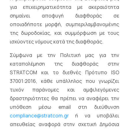
για επιχειρηματικότητα με ακεραιότητα
σημαίνει αποφυγή διαφθοράς σε
οποιαδήποτε μορφή, συμπεριλαμβανομένης
της δωροδοκίας, και συμμόρφωση με τους
ισχύοντες νόμους κατά της διαφθοράς.
Σύμφωνα με την Πολιτική μας για την
καταπολέμηση της διαφθοράς στην
STRATCOM και το διεθνές Πρότυπο ISO
37001:2016, κάθε υπάλληλος που γνωρίζει
τυχόν παράνομες και αμφιλεγόμενες
δραστηριότητες θα πρέπει να αναφέρει την
υπόθεση μέσω email στη διεύθυνση
compliance@stratcom.gr
ή να υποβάλει
απευθείας αναφορά στην σχετική Δημόσια