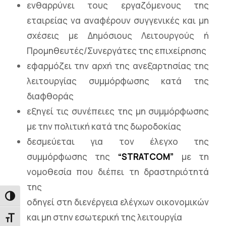
ενθαρρύνει τους εργαζόμενους της
εταιρείας να αναφέρουν συγγενικές και μη
σχέσεις με Δημόσιους Λειτουργούς ή
Προμηθευτές/Συνεργάτες της επιχείρησης
εφαρμόζει την αρχή της ανεξαρτησίας της
λειτουργίας συμμόρφωσης κατά της
διαφθοράς
εξηγεί τις συνέπειες της μη συμμόρφωσης
με την πολιτική κατά της δωροδοκίας
δεσμεύεται για τον έλεγχο της
συμμόρφωσης της
“STRATCOM”
με τη
νομοθεσία που διέπει τη δραστηριότητά
της
Εναλλαγή Υψηλής Αντίθεσης
οδηγεί στη διενέργεια ελέγχων οικονομικών
και μη στην εσωτερική της λειτουργία
Εναλλαγή Μεγέθους Γραμμάτων