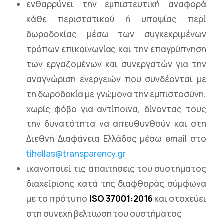
ενθαρρύνει την εμπιστευτική αναφορά
κάθε περιστατικού ή υποψίας περί
δωροδοκίας μέσω των συγκεκριμένων
τρόπων επικοινωνίας και την επαγρύπνηση
των εργαζομένων και συνεργατών για την
αναγνώριση ενεργειών που συνδέονται με
τη δωροδοκία με γνώμονα την εμπιστοσύνη,
χωρίς φόβο για αντίποινα, δίνοντας τους
την δυνατότητα να απευθυνθούν και στη
Διεθνή Διαφάνεια Ελλάδος μέσω email στο
tihellas@transparency.gr
ικανοποιεί τις απαιτήσεις του συστήματος
διαχείρισης κατά της διαφθοράς σύμφωνα
με το πρότυπο
ISO 37001:2016
και στοχεύει
στη συνεχή βελτίωση του συστήματος