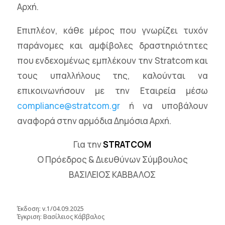
Αρχή.
Επιπλέον, κάθε μέρος που γνωρίζει τυχόν
παράνομες και αμφίβολες δραστηριότητες
που ενδεχομένως εμπλέκουν την Stratcom και
τους υπαλλήλους της, καλούνται να
επικοινωνήσουν με την Εταιρεία μέσω
compliance@stratcom.gr
ή να υποβάλουν
αναφορά στην αρμόδια Δημόσια Αρχή.
Για την
STRATCOM
O Πρόεδρος & Διευθύνων Σύμβουλος
ΒΑΣΙΛΕΙΟΣ ΚΑΒΒΑΛΟΣ
Έκδοση: v.1/04.09.2025
Έγκριση: Βασίλειος Κάββαλος