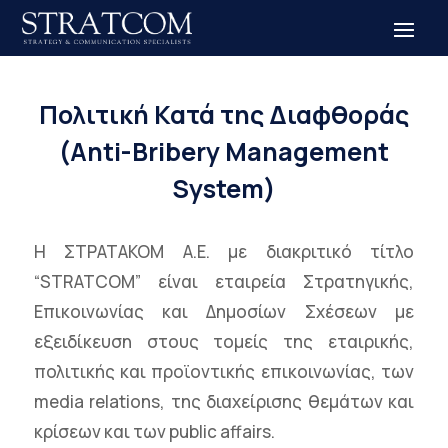
Πολιτική Κατά της Διαφθοράς
(Anti-Bribery Management
System)
Η ΣΤΡΑΤΑΚΟΜ Α.Ε. με διακριτικό τίτλο
“STRATCOM” είναι εταιρεία Στρατηγικής,
Επικοινωνίας και Δημοσίων Σχέσεων με
εξειδίκευση στους τομείς της εταιρικής,
πολιτικής και προϊοντικής επικοινωνίας, των
media relations, της διαχείρισης θεμάτων και
κρίσεων και των public affairs.