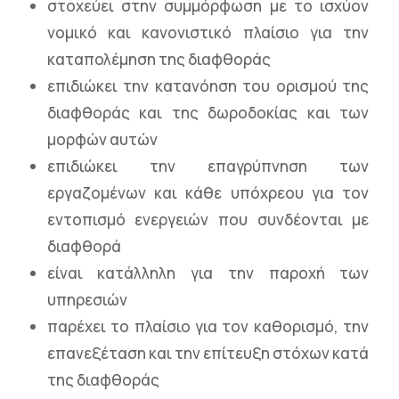
στοχεύει στην συμμόρφωση με το ισχύον
νομικό και κανονιστικό πλαίσιο για την
καταπολέμηση της διαφθοράς
επιδιώκει την κατανόηση του ορισμού της
διαφθοράς και της δωροδοκίας και των
μορφών αυτών
επιδιώκει την επαγρύπνηση των
εργαζομένων και κάθε υπόχρεου για τον
εντοπισμό ενεργειών που συνδέονται με
διαφθορά
είναι κατάλληλη για την παροχή των
υπηρεσιών
παρέχει το πλαίσιο για τον καθορισμό, την
επανεξέταση και την επίτευξη στόχων κατά
της διαφθοράς