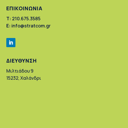
ΕΠΙΚΟΙΝΩΝΙΑ
Τ:
210.675.3585
Ε:
info@stratcom.gr
ΔΙΕΥΘΥΝΣΗ
Μιλτιάδου 9
15232, Χαλάνδρι