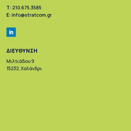
Τ:
210.675.3585
Ε:
info@stratcom.gr
ΔΙΕΥΘΥΝΣΗ
Μιλτιάδου 9
15232, Χαλάνδρι