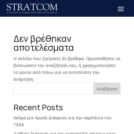
Δεν βρέθηκαν
αποτελέσματα
Η σελίδα που ζητήσατε δε βρέθηκε. Προσπαθήστε να
βελτιώσετε την αναζήτησή σας, ή χρησιμοποιήστε
το μενού από πάνω για να εντοπίσετε την
ανάρτηση.
Αναζήτηση
Recent Posts
Ακόμα μια Χρυσή Διάκριση για την καμπάνια του
ΤΕΚΑ
Διεθνής διάκριση για την εκστρατεία επικοινωνίας